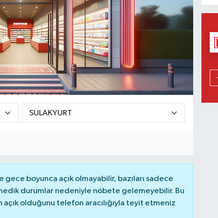
 gece boyunca açık olmayabilir, bazıları sadece
nmedik durumlar nedeniyle nöbete gelemeyebilir. Bu
açık olduğunu telefon aracılığıyla teyit etmeniz