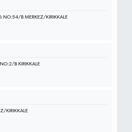
 NO:54/B MERKEZ/KIRIKKALE
NO:2/B KIRIKKALE
EZ/KIRIKKALE