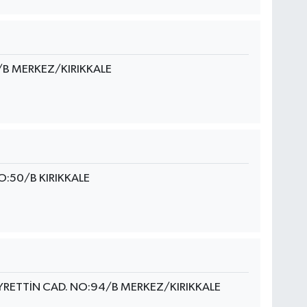
/B MERKEZ/KIRIKKALE
:50/B KIRIKKALE
RETTİN CAD. NO:94/B MERKEZ/KIRIKKALE