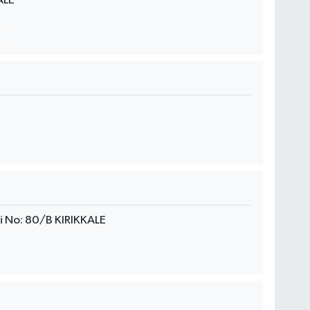
ALE
i No: 80/B KIRIKKALE