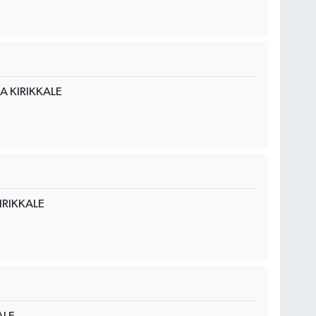
 KIRIKKALE
RIKKALE