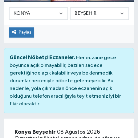
Paylaş
Güncel Nöbetçi Eczaneler.
Her eczane gece
boyunca açık olmayabilir, bazıları sadece
gerektiğinde açık kalabilir veya beklenmedik
durumlar nedeniyle nöbete gelemeyebilir. Bu
nedenle, yola çıkmadan önce eczanenin açık
olduğunu telefon aracılığıyla teyit etmeniz iyi bir
fikir olacaktır.
Konya Beyşehir
08 Ağustos 2026