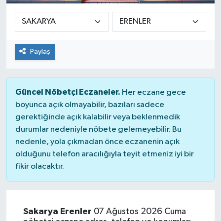
Paylaş
Güncel Nöbetçi Eczaneler.
Her eczane gece
boyunca açık olmayabilir, bazıları sadece
gerektiğinde açık kalabilir veya beklenmedik
durumlar nedeniyle nöbete gelemeyebilir. Bu
nedenle, yola çıkmadan önce eczanenin açık
olduğunu telefon aracılığıyla teyit etmeniz iyi bir
fikir olacaktır.
Sakarya Erenler
07 Ağustos 2026 Cuma