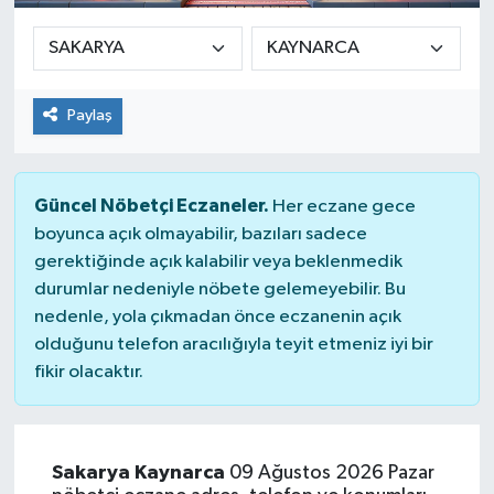
Paylaş
Güncel Nöbetçi Eczaneler.
Her eczane gece
boyunca açık olmayabilir, bazıları sadece
gerektiğinde açık kalabilir veya beklenmedik
durumlar nedeniyle nöbete gelemeyebilir. Bu
nedenle, yola çıkmadan önce eczanenin açık
olduğunu telefon aracılığıyla teyit etmeniz iyi bir
fikir olacaktır.
Sakarya Kaynarca
09 Ağustos 2026 Pazar