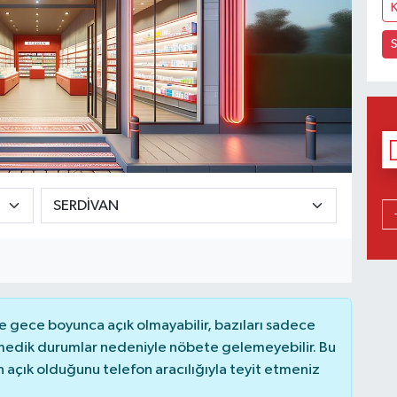
K
 gece boyunca açık olmayabilir, bazıları sadece
nmedik durumlar nedeniyle nöbete gelemeyebilir. Bu
açık olduğunu telefon aracılığıyla teyit etmeniz