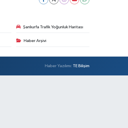
Şanlıurfa Trafik Yoğunluk Haritası
Haber Arşivi
Haber Yazılımı:
TE Bilişim