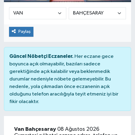
Paylaş
Güncel Nöbetçi Eczaneler.
Her eczane gece
boyunca açık olmayabilir, bazıları sadece
gerektiğinde açık kalabilir veya beklenmedik
durumlar nedeniyle nöbete gelemeyebilir. Bu
nedenle, yola çıkmadan önce eczanenin açık
olduğunu telefon aracılığıyla teyit etmeniz iyi bir
fikir olacaktır.
Van Bahçesaray
08 Ağustos 2026