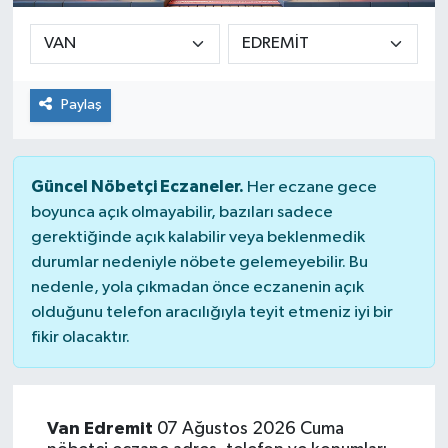
Paylaş
Güncel Nöbetçi Eczaneler.
Her eczane gece
boyunca açık olmayabilir, bazıları sadece
gerektiğinde açık kalabilir veya beklenmedik
durumlar nedeniyle nöbete gelemeyebilir. Bu
nedenle, yola çıkmadan önce eczanenin açık
olduğunu telefon aracılığıyla teyit etmeniz iyi bir
fikir olacaktır.
Van Edremit
07 Ağustos 2026 Cuma