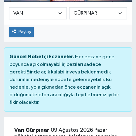
Paylaş
Güncel Nöbetçi Eczaneler.
Her eczane gece
boyunca açık olmayabilir, bazıları sadece
gerektiğinde açık kalabilir veya beklenmedik
durumlar nedeniyle nöbete gelemeyebilir. Bu
nedenle, yola çıkmadan önce eczanenin açık
olduğunu telefon aracılığıyla teyit etmeniz iyi bir
fikir olacaktır.
Van Gürpınar
09 Ağustos 2026 Pazar