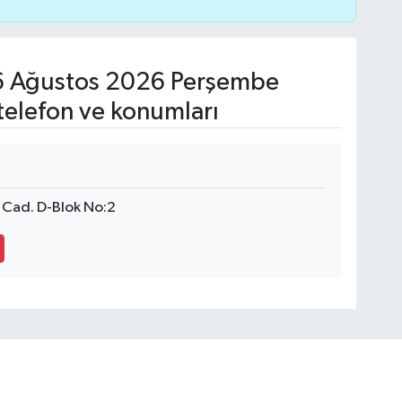
 Ağustos 2026 Perşembe
telefon ve konumları
Cad. D-Blok No:2