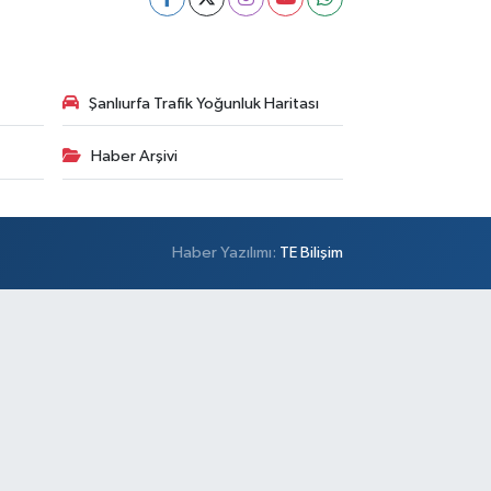
Şanlıurfa Trafik Yoğunluk Haritası
Haber Arşivi
Haber Yazılımı:
TE Bilişim