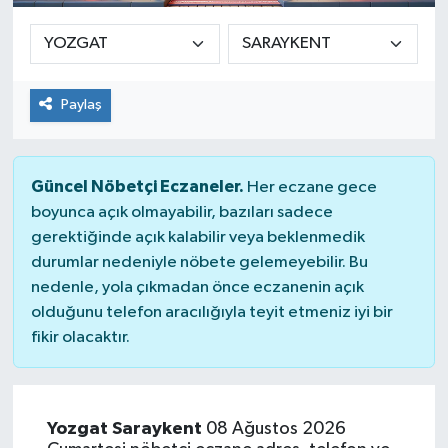
Paylaş
Güncel Nöbetçi Eczaneler.
Her eczane gece
boyunca açık olmayabilir, bazıları sadece
gerektiğinde açık kalabilir veya beklenmedik
durumlar nedeniyle nöbete gelemeyebilir. Bu
nedenle, yola çıkmadan önce eczanenin açık
olduğunu telefon aracılığıyla teyit etmeniz iyi bir
fikir olacaktır.
Yozgat Saraykent
08 Ağustos 2026