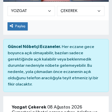
Paylaş
Güncel Nöbetçi Eczaneler.
Her eczane gece
boyunca açık olmayabilir, bazıları sadece
gerektiğinde açık kalabilir veya beklenmedik
durumlar nedeniyle nöbete gelemeyebilir. Bu
nedenle, yola çıkmadan önce eczanenin açık
olduğunu telefon aracılığıyla teyit etmeniz iyi bir
fikir olacaktır.
Yozgat Çekerek
08 Ağustos 2026