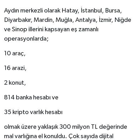
Aydın merkezli olarak Hatay, İstanbul, Bursa,
Diyarbakır, Mardin, Muğla, Antalya, İzmir, Niğde
ve Sinop illerini kapsayan eş zamanlı
operasyonlarda;
10 araç,
16 arazi,
2 konut,
814 banka hesabı ve
35 kripto varlık hesabı
olmak üzere yaklaşık 300 milyon TL değerinde
mal varlığına el konuldu. Çok sayıda dijital