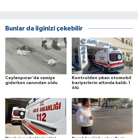
Bunlar da ilginizi çekebilir
Ceylanpınar’da camiye
Kontrolden çıkan otomobil
giderken canından oldu
bariyerlerin altında kaldı: 1
ölü