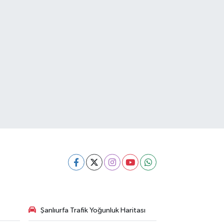
Şanlıurfa Trafik Yoğunluk Haritası