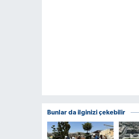
Bunlar da ilginizi çekebilir