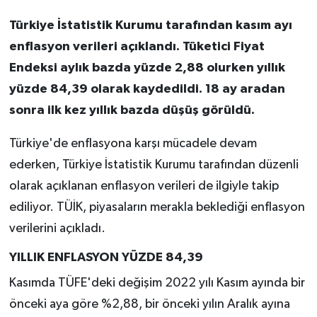
Türkiye İstatistik Kurumu tarafından kasım ayı
enflasyon verileri açıklandı. Tüketici Fiyat
Endeksi aylık bazda yüzde 2,88 olurken yıllık
yüzde 84,39 olarak kaydedildi. 18 ay aradan
sonra ilk kez yıllık bazda düşüş görüldü.
Türkiye'de enflasyona karşı mücadele devam
ederken, Türkiye İstatistik Kurumu tarafından düzenli
olarak açıklanan enflasyon verileri de ilgiyle takip
ediliyor. TÜİK, piyasaların merakla beklediği enflasyon
verilerini açıkladı.
YILLIK ENFLASYON YÜZDE 84,39
Kasımda TÜFE'deki değişim 2022 yılı Kasım ayında bir
önceki aya göre %2,88, bir önceki yılın Aralık ayına