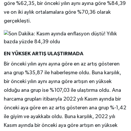
göre %62,35, bir önceki yılın aynı ayına göre %84,39
ve on iki aylık ortalamalara göre %70,36 olarak
gerçekleşti.
EN YÜKSEK ARTIŞ ULAŞTIRMADA
Bir önceki yılın aynı ayına göre en az artış gösteren
ana grup %35,87 ile haberleşme oldu. Buna karşılık,
bir önceki yılın aynı ayına göre artışın en yüksek
olduğu ana grup ise %107,03 ile ulaştırma oldu. Ana
harcama grupları itibarıyla 2022 yılı Kasım ayında bir
önceki aya göre en az artış gösteren ana grup %-1,42
ile giyim ve ayakkabı oldu. Buna karşılık, 2022 yılı
Kasım ayında bir önceki aya göre artışın en yüksek