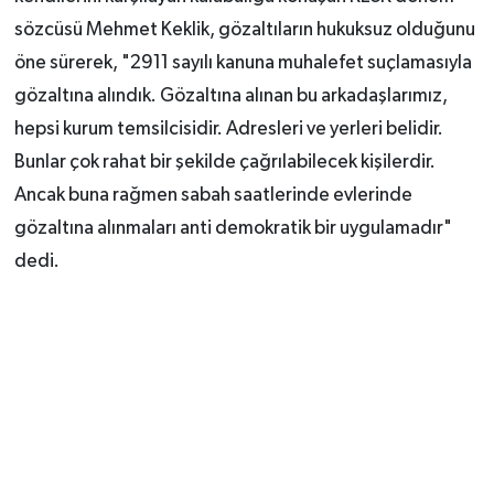
sözcüsü Mehmet Keklik, gözaltıların hukuksuz olduğunu
öne sürerek, "2911 sayılı kanuna muhalefet suçlamasıyla
gözaltına alındık. Gözaltına alınan bu arkadaşlarımız,
hepsi kurum temsilcisidir. Adresleri ve yerleri belidir.
Bunlar çok rahat bir şekilde çağrılabilecek kişilerdir.
Ancak buna rağmen sabah saatlerinde evlerinde
gözaltına alınmaları anti demokratik bir uygulamadır"
dedi.