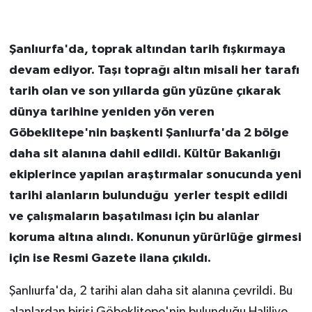
Şanlıurfa'da, toprak altından tarih fışkırmaya
devam ediyor. Taşı toprağı altın misali her tarafı
tarih olan ve son yıllarda gün yüzüne çıkarak
dünya tarihine yeniden yön veren
Göbeklitepe'nin başkenti Şanlıurfa'da 2 bölge
daha sit alanına dahil edildi. Kültür Bakanlığı
ekiplerince yapılan araştırmalar sonucunda yeni
tarihi alanların bulunduğu yerler tespit edildi
ve çalışmaların başatılması için bu alanlar
koruma altına alındı. Konunun yürürlüğe girmesi
için ise Resmi Gazete ilana çıkıldı.
Şanlıurfa'da, 2 tarihi alan daha sit alanına çevrildi. Bu