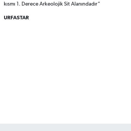
kısmı 1. Derece Arkeolojik Sit Alanındadır”
URFASTAR