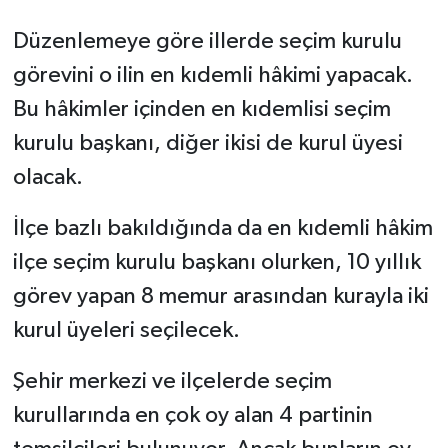
Düzenlemeye göre illerde seçim kurulu
görevini o ilin en kıdemli hâkimi yapacak.
Bu hâkimler içinden en kıdemlisi seçim
kurulu başkanı, diğer ikisi de kurul üyesi
olacak.
İlçe bazlı bakıldığında da en kıdemli hâkim
ilçe seçim kurulu başkanı olurken, 10 yıllık
görev yapan 8 memur arasından kurayla iki
kurul üyeleri seçilecek.
Şehir merkezi ve ilçelerde seçim
kurullarında en çok oy alan 4 partinin