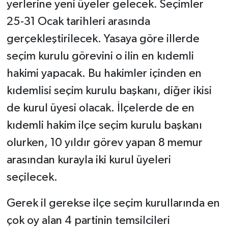
yerlerine yeni üyeler gelecek. Seçimler
25-31 Ocak tarihleri arasında
gerçekleştirilecek. Yasaya göre illerde
seçim kurulu görevini o ilin en kıdemli
hakimi yapacak. Bu hakimler içinden en
kıdemlisi seçim kurulu başkanı, diğer ikisi
de kurul üyesi olacak. İlçelerde de en
kıdemli hakim ilçe seçim kurulu başkanı
olurken, 10 yıldır görev yapan 8 memur
arasından kurayla iki kurul üyeleri
seçilecek.
Gerek il gerekse ilçe seçim kurullarında en
çok oy alan 4 partinin temsilcileri