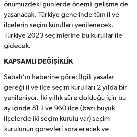
önümüzdeki günlerde önemli gelişme de
yaşanacak. Türkiye genelinde tüm il ve
ilçelerin seçim kurulları yenilenecek.
Türkiye 2023 seçimlerine bu kurullar ile
gidecek.
KAPSAMLI DEĞİŞİKLİK
Sabah’ın haberine göre: İlgili yasalar
gereği il ve ilçe seçim kurulları 2 yılda bir
yenileniyor. İki yıllık süre dolduğu için bu
ay içinde 81 il ve 960 ilçe (bazı büyük
ilçelerde iki seçim kurulu var) seçim
kurulunun görevleri sora erecek ve