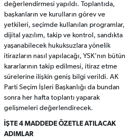
değerlendirmesi yapıldı. Toplantıda,
başkanların ve kurulların görev ve
yetkileri, seçimde kullanılan programlar,
dijital yazılım, takip ve kontrol, sandıkta
yaşanabilecek hukuksuzlara yönelik
itirazların nasıl yapılacağı, YSK'nın bütün
kararlarının takip edilmesi, itiraz etme
sürelerine ilişkin geniş bilgi verildi. AK
Parti Seçim İşleri Başkanlığı da bundan
sonra her hafta toplantı yaparak
gelişmeleri değerlendirecek.
İŞTE 4 MADDEDE ÖZETLE ATILACAK
ADIMLAR