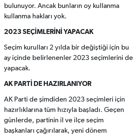
bulunuyor. Ancak bunların oy kullanma
kullanma hakları yok.
2023 SEÇİMLERİNİ YAPACAK
Seçim kurulları 2 yılda bir değiştiği için bu
ay içinde belirlenenler 2023 seçimlerini de
yapacak.
AK PARTİ DE HAZIRLANIYOR
AK Parti de şimdiden 2023 seçimleri için
hazırlıklarına tüm hızıyla başladı. Geçen
günlerde, partinin il ve ilçe seçim
başkanları çağırılarak, yeni dönem