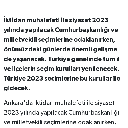
İktidarı muhalefeti ile siyaset 2023
yılında yapılacak Cumhurbaşkanlığı ve
milletvekili seçimlerine odaklanırken,
önümüzdeki günlerde önemli gelişme
de yaşanacak. Türkiye genelinde tüm il
ve ilçelerin seçim kurulları yenilenecek.
Türkiye 2023 seçimlerine bu kurullar ile
gidecek.
Ankara'da İktidarı muhalefeti ile siyaset
2023 yılında yapılacak Cumhurbaşkanlığı
ve milletvekili seçimlerine odaklanırken,