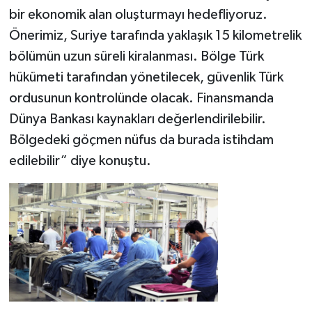
bir ekonomik alan oluşturmayı hedefliyoruz.
Önerimiz, Suriye tarafında yaklaşık 15 kilometrelik
bölümün uzun süreli kiralanması. Bölge Türk
hükümeti tarafından yönetilecek, güvenlik Türk
ordusunun kontrolünde olacak. Finansmanda
Dünya Bankası kaynakları değerlendirilebilir.
Bölgedeki göçmen nüfus da burada istihdam
edilebilir” diye konuştu.