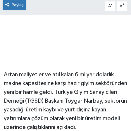
Paylaş
-
+
A
A
Artan maliyetler ve atıl kalan 6 milyar dolarlık
makine kapasitesine karşı hazır giyim sektöründen
yeni bir hamle geldi. Türkiye Giyim Sanayicileri
Derneği (TGSD) Başkanı Toygar Narbay, sektörün
yaşadığı üretim kaybı ve yurt dışına kayan
yatırımlara çözüm olarak yeni bir üretim modeli
üzerinde çalıştıklarını açıkladı.