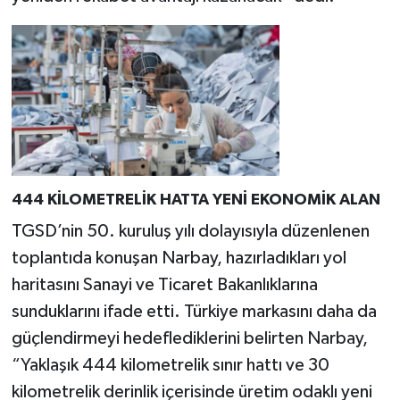
444 KİLOMETRELİK HATTA YENİ EKONOMİK ALAN
TGSD’nin 50. kuruluş yılı dolayısıyla düzenlenen
toplantıda konuşan Narbay, hazırladıkları yol
haritasını Sanayi ve Ticaret Bakanlıklarına
sunduklarını ifade etti. Türkiye markasını daha da
güçlendirmeyi hedeflediklerini belirten Narbay,
“Yaklaşık 444 kilometrelik sınır hattı ve 30
kilometrelik derinlik içerisinde üretim odaklı yeni