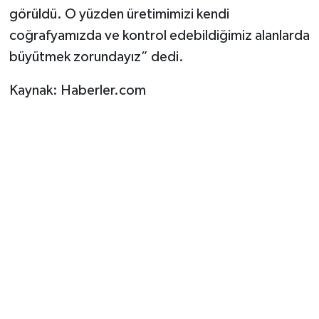
görüldü. O yüzden üretimimizi kendi
coğrafyamızda ve kontrol edebildiğimiz alanlarda
büyütmek zorundayız” dedi.
Kaynak: Haberler.com