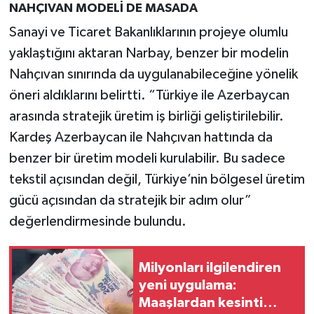
NAHÇIVAN MODELİ DE MASADA
Sanayi ve Ticaret Bakanlıklarının projeye olumlu
yaklaştığını aktaran Narbay, benzer bir modelin
Nahçıvan sınırında da uygulanabileceğine yönelik
öneri aldıklarını belirtti. “Türkiye ile Azerbaycan
arasında stratejik üretim iş birliği geliştirilebilir.
Kardeş Azerbaycan ile Nahçıvan hattında da
benzer bir üretim modeli kurulabilir. Bu sadece
tekstil açısından değil, Türkiye’nin bölgesel üretim
gücü açısından da stratejik bir adım olur”
değerlendirmesinde bulundu.
Milyonları ilgilendiren
yeni uygulama:
Maaşlardan kesinti