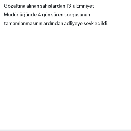
Gözaltına alınan şahıslardan 13'ü Emniyet
Müdürlüğünde 4 gün süren sorgusunun
tamamlanmasının ardından adliyeye sevk edildi.