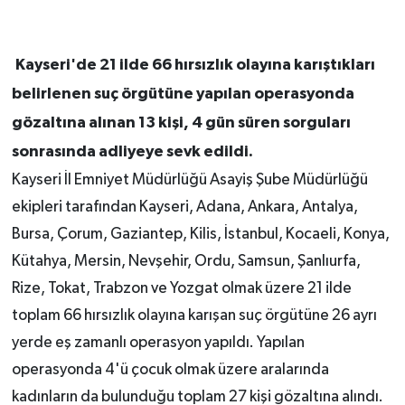
Kayseri'de 21 ilde 66 hırsızlık olayına karıştıkları
belirlenen suç örgütüne yapılan operasyonda
gözaltına alınan 13 kişi, 4 gün süren sorguları
sonrasında adliyeye sevk edildi.
Kayseri İl Emniyet Müdürlüğü Asayiş Şube Müdürlüğü
ekipleri tarafından Kayseri, Adana, Ankara, Antalya,
Bursa, Çorum, Gaziantep, Kilis, İstanbul, Kocaeli, Konya,
Kütahya, Mersin, Nevşehir, Ordu, Samsun, Şanlıurfa,
Rize, Tokat, Trabzon ve Yozgat olmak üzere 21 ilde
toplam 66 hırsızlık olayına karışan suç örgütüne 26 ayrı
yerde eş zamanlı operasyon yapıldı. Yapılan
operasyonda 4'ü çocuk olmak üzere aralarında
kadınların da bulunduğu toplam 27 kişi gözaltına alındı.