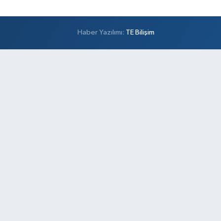
Haber Yazılımı:
TE Bilişim