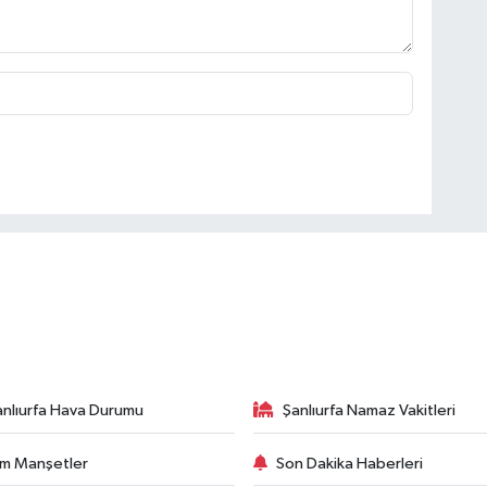
anlıurfa Hava Durumu
Şanlıurfa Namaz Vakitleri
m Manşetler
Son Dakika Haberleri