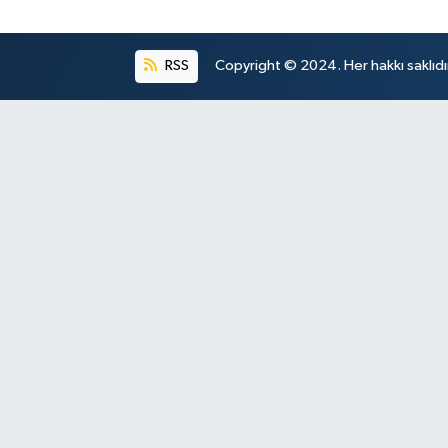
RSS
Copyright © 2024. Her hakkı saklıdı