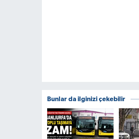
Bunlar da ilginizi çekebilir