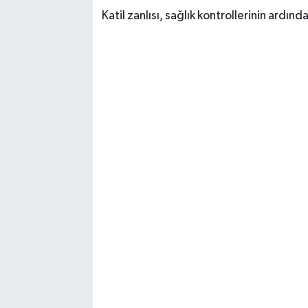
Katil zanlısı, sağlık kontrollerinin ardı