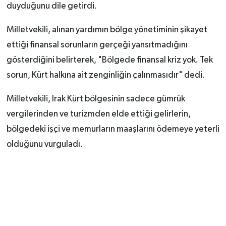
duyduğunu dile getirdi.
Milletvekili, alınan yardımın bölge yönetiminin şikayet
ettiği finansal sorunların gerçeği yansıtmadığını
gösterdiğini belirterek, "Bölgede finansal kriz yok. Tek
sorun, Kürt halkına ait zenginliğin çalınmasıdır" dedi.
Milletvekili, Irak Kürt bölgesinin sadece gümrük
vergilerinden ve turizmden elde ettiği gelirlerin,
bölgedeki işçi ve memurların maaşlarını ödemeye yeterli
olduğunu vurguladı.