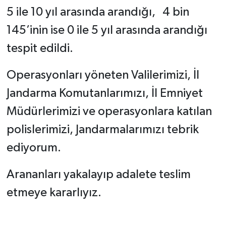
5 ile 10 yıl arasında arandığı, 4 bin
145’inin ise 0 ile 5 yıl arasında arandığı
tespit edildi.
Operasyonları yöneten Valilerimizi, İl
Jandarma Komutanlarımızı, İl Emniyet
Müdürlerimizi ve operasyonlara katılan
polislerimizi, Jandarmalarımızı tebrik
ediyorum.
Arananları yakalayıp adalete teslim
etmeye kararlıyız.