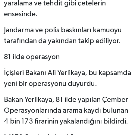
yaralama ve tehdit gibi çetelerin
ensesinde.
Jandarma ve polis baskınları kamuoyu
tarafından da yakından takip ediliyor.
81 ilde operasyon
İçişleri Bakanı Ali Yerlikaya, bu kapsamda
yeni bir operasyonu duyurdu.
Bakan Yerlikaya, 81 ilde yapılan Çember
Operasyonlarında arama kaydı bulunan
4 bin 173 firarinin yakalandığını bildirdi.