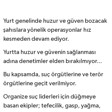
Yurt genelinde huzur ve güven bozacak
şahıslara yönelik operasyonlar hız
kesmeden devam ediyor.
Yurtta huzur ve güvenin sağlanması
adına denetimler elden bırakılmıyor...
Bu kapsamda, suç örgütlerine ve terör
örgütlerine geçit verilmiyor.
Organize suç liderleri için düğmeye
basan ekipler; tefecilik, gasp, yağma,