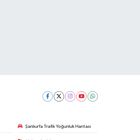
Şanlıurfa Trafik Yoğunluk Haritası