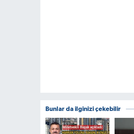
Bunlar da ilginizi çekebilir