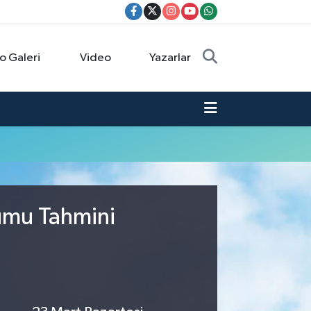
o Galeri
Video
Yazarlar
rumu Tahmini