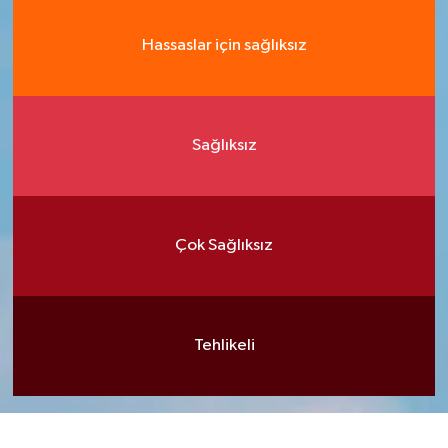
Hassaslar için sağlıksız
Sağlıksız
Çok Sağlıksız
Tehlikeli