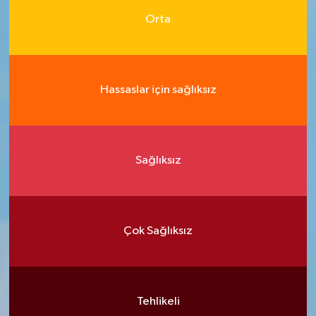
Orta
Hassaslar için sağlıksız
Sağlıksız
Çok Sağlıksız
Tehlikeli