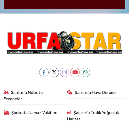
Şanlıurfa Nöbetçi
Şanlıurfa Hava Durumu
Eczaneler
Şanlıurfa Namaz Vakitleri
Şanlıurfa Trafik Yoğunluk
Haritası