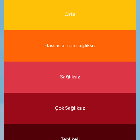
Orta
Hassaslar için sağlıksız
Sağlıksız
Çok Sağlıksız
Tehlikeli