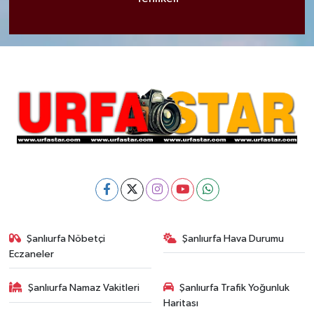
Şanlıurfa Nöbetçi
Şanlıurfa Hava Durumu
Eczaneler
Şanlıurfa Namaz Vakitleri
Şanlıurfa Trafik Yoğunluk
Haritası