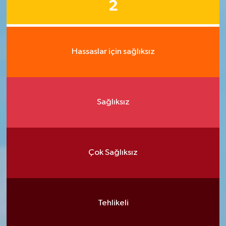
2
Hassaslar için sağlıksız
Sağlıksız
Çok Sağlıksız
Tehlikeli