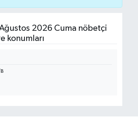
Ağustos 2026 Cuma nöbetçi
ve konumları
/B