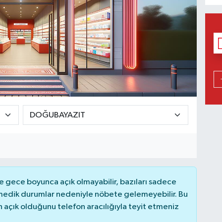
 gece boyunca açık olmayabilir, bazıları sadece
nmedik durumlar nedeniyle nöbete gelemeyebilir. Bu
açık olduğunu telefon aracılığıyla teyit etmeniz