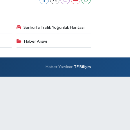
Şanlıurfa Trafik Yoğunluk Haritası
Haber Arşivi
Haber Yazılımı:
TE Bilişim