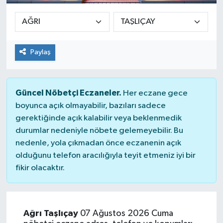
Paylaş
Güncel Nöbetçi Eczaneler.
Her eczane gece
boyunca açık olmayabilir, bazıları sadece
gerektiğinde açık kalabilir veya beklenmedik
durumlar nedeniyle nöbete gelemeyebilir. Bu
nedenle, yola çıkmadan önce eczanenin açık
olduğunu telefon aracılığıyla teyit etmeniz iyi bir
fikir olacaktır.
Ağrı Taşlıçay
07 Ağustos 2026 Cuma