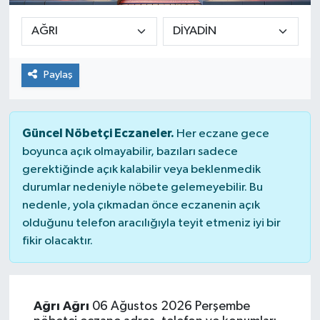
Paylaş
Güncel Nöbetçi Eczaneler.
Her eczane gece
boyunca açık olmayabilir, bazıları sadece
gerektiğinde açık kalabilir veya beklenmedik
durumlar nedeniyle nöbete gelemeyebilir. Bu
nedenle, yola çıkmadan önce eczanenin açık
olduğunu telefon aracılığıyla teyit etmeniz iyi bir
fikir olacaktır.
Ağrı Ağrı
06 Ağustos 2026 Perşembe