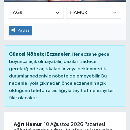
Paylaş
Güncel Nöbetçi Eczaneler.
Her eczane gece
boyunca açık olmayabilir, bazıları sadece
gerektiğinde açık kalabilir veya beklenmedik
durumlar nedeniyle nöbete gelemeyebilir. Bu
nedenle, yola çıkmadan önce eczanenin açık
olduğunu telefon aracılığıyla teyit etmeniz iyi bir
fikir olacaktır.
Ağrı Hamur
10 Ağustos 2026 Pazartesi