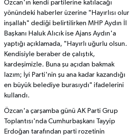
Özcan'ın kendi partilerine katılacağı
yönündeki haberler üzerine "Hayırlısı olur
inşallah" dediği belirtilirken MHP Aydın İl
Başkanı Haluk Alıcık ise Ajans Aydın'a
yaptığı açıklamada, "Hayırlı uğurlu olsun.
Kendisiyle beraber de çalıştık,
kardeşimizle. Buna şu açıdan bakmak
lazım; İyi Parti'nin şu ana kadar kazandığı
en büyük belediye burasıydı" ifadelerini
kullandı.
Özcan'a çarşamba günü AK Parti Grup
Toplantısı'nda Cumhurbaşkanı Tayyip
Erdoğan tarafından parti rozetinin