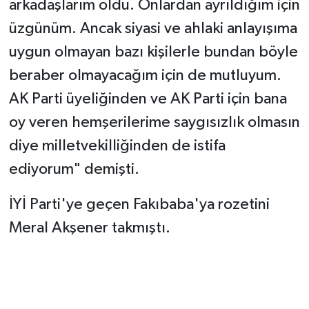
arkadaşlarım oldu. Onlardan ayrıldığım için
üzgünüm. Ancak siyasi ve ahlaki anlayışıma
uygun olmayan bazı kişilerle bundan böyle
beraber olmayacağım için de mutluyum.
AK Parti üyeliğinden ve AK Parti için bana
oy veren hemşerilerime saygısızlık olmasın
diye milletvekilliğinden de istifa
ediyorum" demişti.
İYİ Parti'ye geçen Fakıbaba'ya rozetini
Meral Akşener takmıştı.