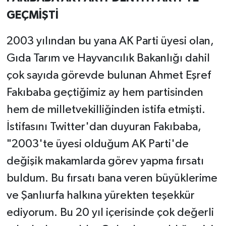
GEÇMİŞTİ
2003 yılından bu yana AK Parti üyesi olan,
Gıda Tarım ve Hayvancılık Bakanlığı dahil
çok sayıda görevde bulunan Ahmet Eşref
Fakıbaba geçtiğimiz ay hem partisinden
hem de milletvekilliğinden istifa etmişti.
İstifasını Twitter'dan duyuran Fakıbaba,
"2003'te üyesi olduğum AK Parti'de
değişik makamlarda görev yapma fırsatı
buldum. Bu fırsatı bana veren büyüklerime
ve Şanlıurfa halkına yürekten teşekkür
ediyorum. Bu 20 yıl içerisinde çok değerli