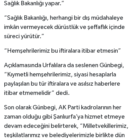
Sağlık Bakanlığı yapar.”
“Sağlık Bakanlığı, herhangi bir dış müdahaleye
imkân vermeyecek dürüstlük ve şeffaflık içinde
süreci yürütür.”
“Hemşehrilerimiz bu iftiralara itibar etmesin”
Açıklamasında Urfalılara da seslenen Günbegi,
“Kıymetli hemşehrilerimiz, siyasi hesaplarla
paylaşılan bu tür iftiralara ve asılsız haberlere
itibar etmemelidir” dedi.
Son olarak Günbegi, AK Parti kadrolarının her
zaman olduğu gibi Şanlıurfa’ya hizmet etmeye
devam edeceğini belirterek, “Milletvekillerimiz,
teşkilatlarımız ve belediyelerimizle birlikte dün