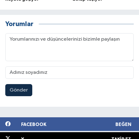
Yorumlar
Gönder
FACEBOOK
BEĞEN