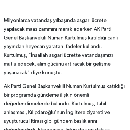
Milyonlarca vatandaş yılbaşında asgari ücrete
yapılacak maaş zammını merak ederken AK Parti
Genel Başkanvekili Numan Kurtulmuş katıldığı canlı
yayından heyecan yaratan ifadeler kullandı.
Kurtulmuş, "İnşallah asgari ücrette vatandaşımızı
mutlu edecek, alım gücünü artıracak bir gelişme
yaşanacak" diye konuştu.
Ak Parti Genel Başkanvekili Numan Kurtulmuş katıldığı
bir programda gündeme ilişkin önemli
değerlendirmelerde bulundu. Kurtulmuş, tahıl
anlaşması, Kılıçdaroğlu'nun İngiltere ziyareti ve
uyuşturucu iftirası gibi gündem başlıklarını