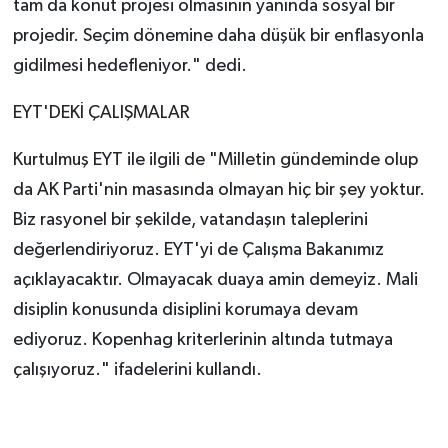
tam da konut projesi olmasının yanında sosyal bir
projedir. Seçim dönemine daha düşük bir enflasyonla
gidilmesi hedefleniyor." dedi.
EYT'DEKİ ÇALIŞMALAR
Kurtulmuş EYT ile ilgili de "Milletin gündeminde olup
da AK Parti'nin masasında olmayan hiç bir şey yoktur.
Biz rasyonel bir şekilde, vatandaşın taleplerini
değerlendiriyoruz. EYT'yi de Çalışma Bakanımız
açıklayacaktır. Olmayacak duaya amin demeyiz. Mali
disiplin konusunda disiplini korumaya devam
ediyoruz. Kopenhag kriterlerinin altında tutmaya
çalışıyoruz." ifadelerini kullandı.