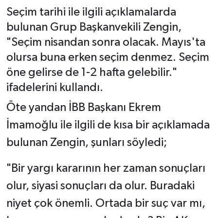
Seçim tarihi ile ilgili açıklamalarda
bulunan Grup Başkanvekili Zengin,
"Seçim nisandan sonra olacak. Mayıs'ta
olursa buna erken seçim denmez. Seçim
öne gelirse de 1-2 hafta gelebilir."
ifadelerini kullandı.
Öte yandan İBB Başkanı Ekrem
İmamoğlu ile ilgili de kısa bir açıklamada
bulunan Zengin, şunları söyledi;
"Bir yargı kararının her zaman sonuçları
olur, siyasi sonuçları da olur. Buradaki
niyet çok önemli. Ortada bir suç var mı,