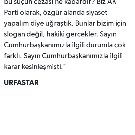
bu suçun cezası ne kadardır? Biz AK
Parti olarak, özgür alanda siyaset
yapalım diye uğraştık. Bunlar bizim için
slogan değil, hakiki gerçekler. Sayın
Cumhurbaşkanımızla ilgili durumla çok
farklı. Sayın Cumhurbaşkanımızla ilgili
karar kesinleşmişti."
URFASTAR