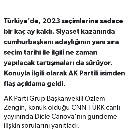
Türkiye'de, 2023 seçimlerine sadece
bir kaç ay kaldı. Siyaset kazanında
cumhurbaşkanı adaylığının yanı sıra
seçim tarihi ile ilgili ne zaman
yapılacak tartışmaları da sürüyor.
Konuyla ilgili olarak AK Partili isimden
flaş açıklama geldi.
AK Parti Grup Başkanvekili Özlem
Zengin, konuk olduğu CNN TÜRK canlı
yayınında Dicle Canova'nın gündeme
ilişkin sorularını yanıtladı.