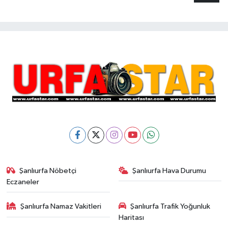
Şanlıurfa Nöbetçi
Şanlıurfa Hava Durumu
Eczaneler
Şanlıurfa Namaz Vakitleri
Şanlıurfa Trafik Yoğunluk
Haritası