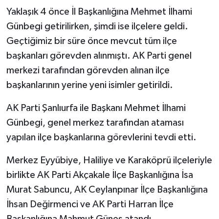
Yaklaşık 4 önce İl Başkanlığına Mehmet İlhami
Günbegi getirilirken, şimdi ise ilçelere geldi.
Geçtiğimiz bir süre önce mevcut tüm ilçe
başkanları görevden alınmıştı. AK Parti genel
merkezi tarafından görevden alınan ilçe
başkanlarının yerine yeni isimler getirildi.
AK Parti Şanlıurfa ile Başkanı Mehmet İlhami
Günbegi, genel merkez tarafından ataması
yapılan ilçe başkanlarına görevlerini tevdi etti.
Merkez Eyyübiye, Haliliye ve Karaköprü ilçeleriyle
birlikte AK Parti Akçakale İlçe Başkanlığına İsa
Murat Sabuncu, AK Ceylanpınar İlçe Başkanlığına
İhsan Değirmenci ve AK Parti Harran İlçe