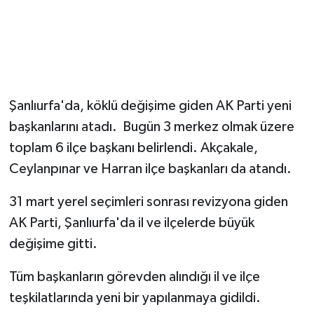
Şanlıurfa'da, köklü değişime giden AK Parti yeni
başkanlarını atadı. Bugün 3 merkez olmak üzere
toplam 6 ilçe başkanı belirlendi. Akçakale,
Ceylanpınar ve Harran ilçe başkanları da atandı.
31 mart yerel seçimleri sonrası revizyona giden
AK Parti, Şanlıurfa'da il ve ilçelerde büyük
değişime gitti.
Tüm başkanların görevden alındığı il ve ilçe
teşkilatlarında yeni bir yapılanmaya gidildi.