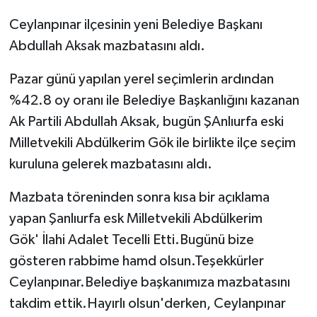
Ceylanpınar ilçesinin yeni Belediye Başkanı
Abdullah Aksak mazbatasını aldı.
Pazar günü yapılan yerel seçimlerin ardından
%42.8 oy oranı ile Belediye Başkanlığını kazanan
Ak Partili Abdullah Aksak, bugün ŞAnlıurfa eski
Milletvekili Abdülkerim Gök ile birlikte ilçe seçim
kuruluna gelerek mazbatasını aldı.
Mazbata töreninden sonra kısa bir açıklama
yapan Şanlıurfa esk Milletvekili Abdülkerim
Gök' İlahi Adalet Tecelli Etti.Bugünü bize
gösteren rabbime hamd olsun.Teşekkürler
Ceylanpınar.Belediye başkanımıza mazbatasını
takdim ettik.Hayırlı olsun'derken, Ceylanpınar