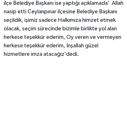
ilçe Belediye Başkanı ise yaptığı açıklamada' Allah
nasip etti Ceylanpınar ilçesine Belediye Başkanı
seçildik, işimiz sadece Halkımıza himzet etmek
olacak, seçim sürecinde bizimle birlikte yol alan
herkese teşekkür ederim, Oy veren ve vermeyen
herkese teşekkür ederim, İnşallah güzel
hizmetlere imza atacağız'dedi.