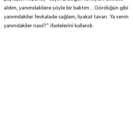
aldım, yanımdakilere şöyle bir baktım…Gördüğün gibi
yanımdakiler fevkalade sağlam, liyakat tavan. Ya senin
yanındakiler nasıl?" ifadelerini kullandı.