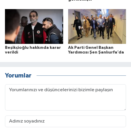
Beşikçioğlu hakkında karar
Ak Parti Genel Başkan
verildi
Yardımcısı Şen Şanlıurfa’da
Yorumlar