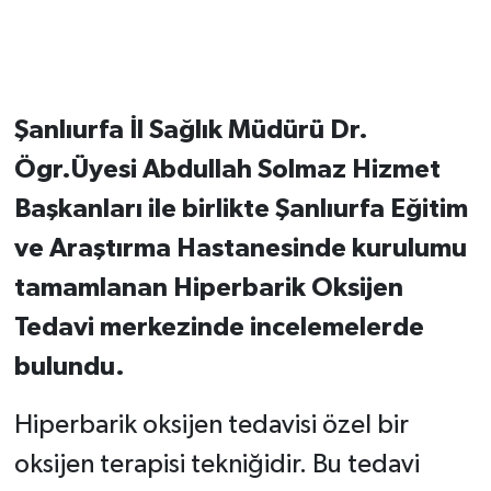
Şanlıurfa İl Sağlık Müdürü Dr.
Ögr.Üyesi Abdullah Solmaz Hizmet
Başkanları ile birlikte Şanlıurfa Eğitim
ve Araştırma Hastanesinde kurulumu
tamamlanan Hiperbarik Oksijen
Tedavi merkezinde incelemelerde
bulundu.
Hiperbarik oksijen tedavisi özel bir
oksijen terapisi tekniğidir. Bu tedavi