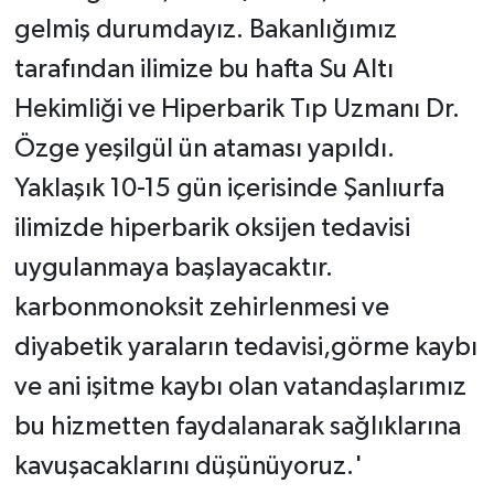
gelmiş durumdayız. Bakanlığımız
tarafından ilimize bu hafta Su Altı
Hekimliği ve Hiperbarik Tıp Uzmanı Dr.
Özge yeşilgül ün ataması yapıldı.
Yaklaşık 10-15 gün içerisinde Şanlıurfa
ilimizde hiperbarik oksijen tedavisi
uygulanmaya başlayacaktır.
karbonmonoksit zehirlenmesi ve
diyabetik yaraların tedavisi,görme kaybı
ve ani işitme kaybı olan vatandaşlarımız
bu hizmetten faydalanarak sağlıklarına
kavuşacaklarını düşünüyoruz.'