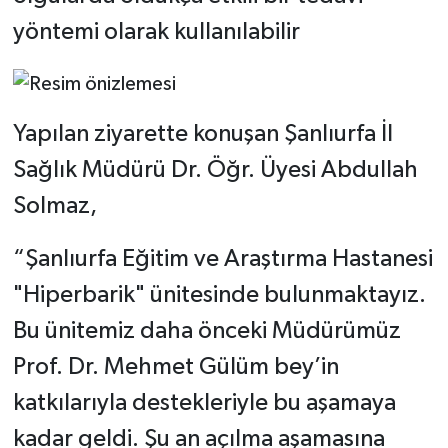
yöntemi olarak kullanılabilir
Yapılan ziyarette konuşan Şanlıurfa İl
Sağlık Müdürü Dr. Öğr. Üyesi Abdullah
Solmaz,
“Şanlıurfa Eğitim ve Araştırma Hastanesi
"Hiperbarik" ünitesinde bulunmaktayız.
Bu ünitemiz daha önceki Müdürümüz
Prof. Dr. Mehmet Gülüm bey’in
katkılarıyla destekleriyle bu aşamaya
kadar geldi. Şu an açılma aşamasına