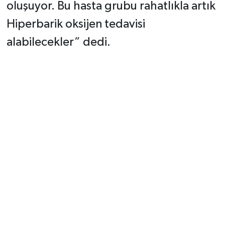
oluşuyor. Bu hasta grubu rahatlıkla artık
Hiperbarik oksijen tedavisi
alabilecekler” dedi.