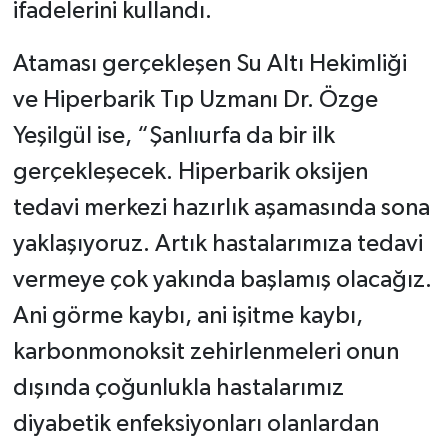
ifadelerini kullandı.
Ataması gerçekleşen Su Altı Hekimliği
ve Hiperbarik Tıp Uzmanı Dr. Özge
Yeşilgül ise, “Şanlıurfa da bir ilk
gerçekleşecek. Hiperbarik oksijen
tedavi merkezi hazırlık aşamasında sona
yaklaşıyoruz. Artık hastalarımıza tedavi
vermeye çok yakında başlamış olacağız.
Ani görme kaybı, ani işitme kaybı,
karbonmonoksit zehirlenmeleri onun
dışında çoğunlukla hastalarımız
diyabetik enfeksiyonları olanlardan