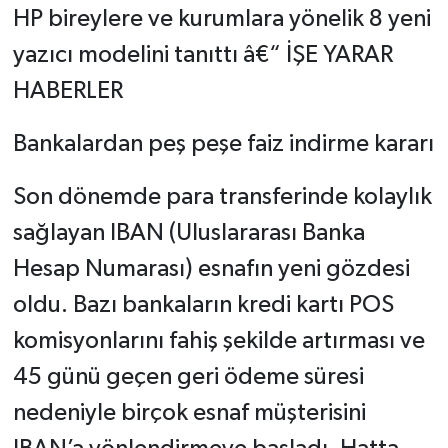
HP bireylere ve kurumlara yönelik 8 yeni
yazıcı modelini tanıttı â€“ İŞE YARAR
HABERLER
Bankalardan peş peşe faiz indirme kararı
Son dönemde para transferinde kolaylık
sağlayan IBAN (Uluslararası Banka
Hesap Numarası) esnafın yeni gözdesi
oldu. Bazı bankaların kredi kartı POS
komisyonlarını fahiş şekilde artırması ve
45 günü geçen geri ödeme süresi
nedeniyle birçok esnaf müşterisini