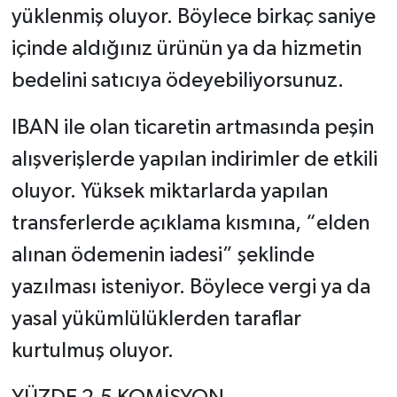
yüklenmiş oluyor. Böylece birkaç saniye
içinde aldığınız ürünün ya da hizmetin
bedelini satıcıya ödeyebiliyorsunuz.
IBAN ile olan ticaretin artmasında peşin
alışverişlerde yapılan indirimler de etkili
oluyor. Yüksek miktarlarda yapılan
transferlerde açıklama kısmına, “elden
alınan ödemenin iadesi” şeklinde
yazılması isteniyor. Böylece vergi ya da
yasal yükümlülüklerden taraflar
kurtulmuş oluyor.