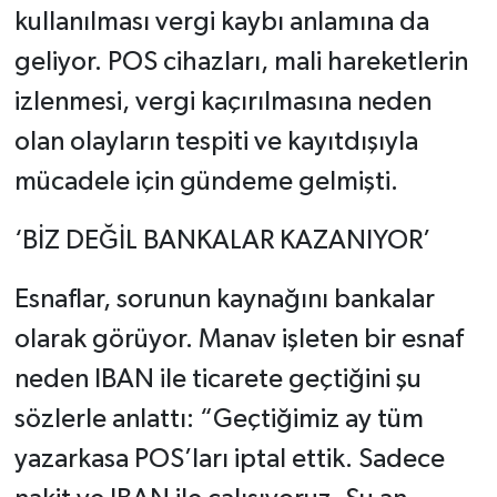
kullanılması vergi kaybı anlamına da
geliyor. POS cihazları, mali hareketlerin
izlenmesi, vergi kaçırılmasına neden
olan olayların tespiti ve kayıtdışıyla
mücadele için gündeme gelmişti.
‘BİZ DEĞİL BANKALAR KAZANIYOR’
Esnaflar, sorunun kaynağını bankalar
olarak görüyor. Manav işleten bir esnaf
neden IBAN ile ticarete geçtiğini şu
sözlerle anlattı: “Geçtiğimiz ay tüm
yazarkasa POS’ları iptal ettik. Sadece