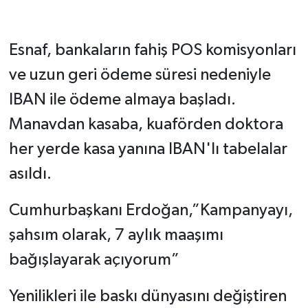
Esnaf, bankaların fahiş POS komisyonları
ve uzun geri ödeme süresi nedeniyle
IBAN ile ödeme almaya başladı.
Manavdan kasaba, kuaförden doktora
her yerde kasa yanına IBAN'lı tabelalar
asıldı.
Cumhurbaşkanı Erdoğan,”Kampanyayı,
şahsım olarak, 7 aylık maaşımı
bağışlayarak açıyorum”
Yenilikleri ile baskı dünyasını değiştiren