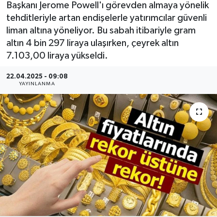
Başkanı Jerome Powell'ı görevden almaya yönelik
tehditleriyle artan endişelerle yatırımcılar güvenli
liman altına yöneliyor. Bu sabah itibariyle gram
altın 4 bin 297 liraya ulaşırken, çeyrek altın
7.103,00 liraya yükseldi.
22.04.2025 - 09:08
YAYINLANMA