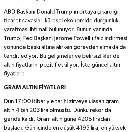
ABD Başkanı Donald Trump'ın ortaya çıkardığı
ticaret savaşları küresel ekonomide durgunluk
yaratması ihtimali bulunuyor. Bunun yanında
Trump, Fed Başkanı Jerome Powell'ı faiz indirmesi
yönünde baskı altına alırken görevden almakla da
tehdit ediyor. Bu gelişmeler ve belirsizlikler de
altın fiyatlarını pozitif etkiliyor. İşte güncel altın
fiyatları:
GRAM ALTIN FİYATLARI
Dün 17:00 itibariyle tarihi zirveye ulaşan gram
altın 4 bin 203 lira olmuştu. Dünkü rekor da
geride kaldı. Gram altın güne 4208 liradan
başladı. Gün içinde en düşük 4195 lira, en yüksek