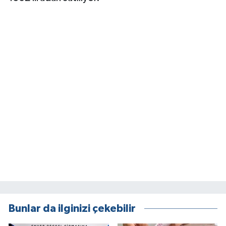
Bunlar da ilginizi çekebilir