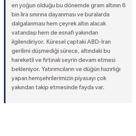
en yoğun olduğu bu dönemde gram altının 6
bin lira sınırına dayanması ve buralarda
dalgalanması hem çeyrek altın alacak
vatandaşı hem de esnafı yakından
ilgilendiriyor. Küresel çaptaki ABD-İran
gerilimi düşmediği sürece, altındaki bu
hareketli ve fırtınalı seyrin devam etmesi
bekleniyor. Yatırımcıların ve düğün hazırlığı
yapan hemşehrilerimizin piyasayı çok
yakından takip etmesinde fayda var.