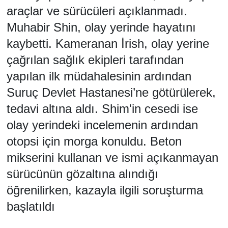
araçlar ve sürücüleri açıklanmadı.
Muhabir Shin, olay yerinde hayatını
kaybetti. Kameranan İrish, olay yerine
çağrılan sağlık ekipleri tarafından
yapılan ilk müdahalesinin ardından
Suruç Devlet Hastanesi’ne götürülerek,
tedavi altına aldı. Shim'in cesedi ise
olay yerindeki incelemenin ardından
otopsi için morga konuldu. Beton
mikserini kullanan ve ismi açıkanmayan
sürücünün gözaltına alındığı
öğrenilirken, kazayla ilgili soruşturma
başlatıldı