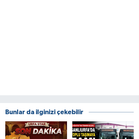
Bunlar da ilginizi çekebilir