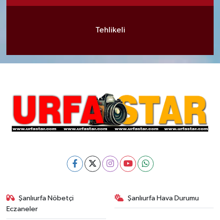
Tehlikeli
Şanlıurfa Nöbetçi
Şanlıurfa Hava Durumu
Eczaneler