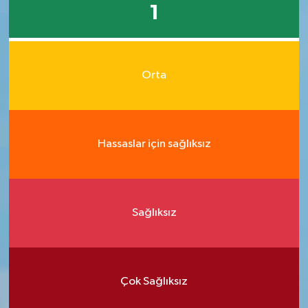
1
Orta
Hassaslar için sağlıksız
Sağlıksız
Çok Sağlıksız