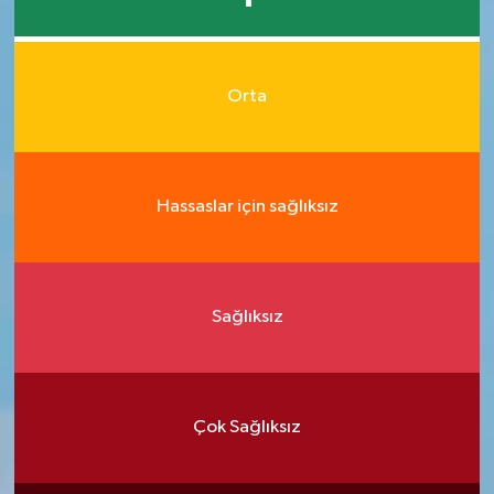
Orta
Hassaslar için sağlıksız
Sağlıksız
Çok Sağlıksız