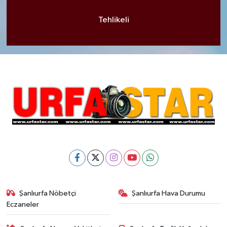
Tehlikeli
Şanlıurfa Nöbetçi
Şanlıurfa Hava Durumu
Eczaneler