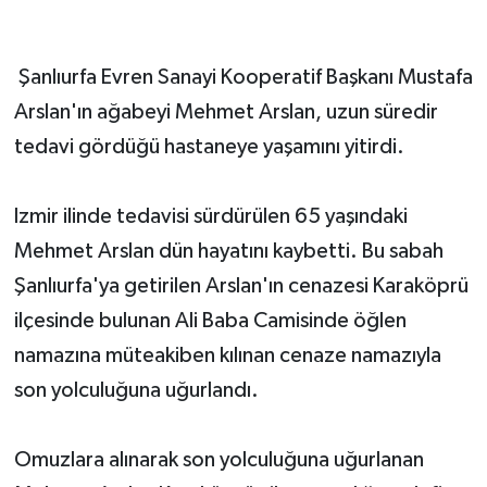
Şanlıurfa Evren Sanayi Kooperatif Başkanı Mustafa
Arslan'ın ağabeyi Mehmet Arslan, uzun süredir
tedavi gördüğü hastaneye yaşamını yitirdi.
Izmir ilinde tedavisi sürdürülen 65 yaşındaki
Mehmet Arslan dün hayatını kaybetti. Bu sabah
Şanlıurfa'ya getirilen Arslan'ın cenazesi Karaköprü
ilçesinde bulunan Ali Baba Camisinde öğlen
namazına müteakiben kılınan cenaze namazıyla
son yolculuğuna uğurlandı.
Omuzlara alınarak son yolculuğuna uğurlanan