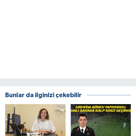
Bunlar da ilginizi çekebilir