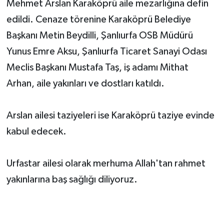
Mehmet Arslan Karaköprü aile mezarlığına defin
edildi. Cenaze törenine Karaköprü Belediye
Başkanı Metin Beydilli, Şanlıurfa OSB Müdürü
Yunus Emre Aksu, Şanlıurfa Ticaret Sanayi Odası
Meclis Başkanı Mustafa Taş, iş adamı Mithat
Arhan, aile yakınları ve dostları katıldı.
Arslan ailesi taziyeleri ise Karaköprü taziye evinde
kabul edecek.
Urfastar ailesi olarak merhuma Allah'tan rahmet
yakınlarına baş sağlığı diliyoruz.