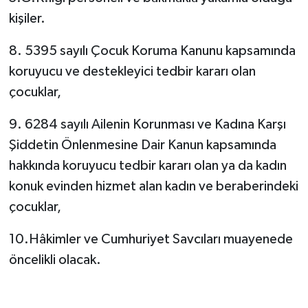
kişiler.
8. 5395 sayılı Çocuk Koruma Kanunu kapsamında
koruyucu ve destekleyici tedbir kararı olan
çocuklar,
9. 6284 sayılı Ailenin Korunması ve Kadına Karşı
Şiddetin Önlenmesine Dair Kanun kapsamında
hakkında koruyucu tedbir kararı olan ya da kadın
konuk evinden hizmet alan kadın ve beraberindeki
çocuklar,
10.Hâkimler ve Cumhuriyet Savcıları muayenede
öncelikli olacak.