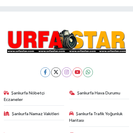
Şanlıurfa Nöbetçi
Şanlıurfa Hava Durumu
Eczaneler
Şanlıurfa Namaz Vakitleri
Şanlıurfa Trafik Yoğunluk
Haritası