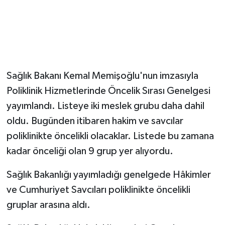
Sağlık Bakanı Kemal Memişoğlu'nun imzasıyla
Poliklinik Hizmetlerinde Öncelik Sırası Genelgesi
yayımlandı. Listeye iki meslek grubu daha dahil
oldu. Bugünden itibaren hakim ve savcılar
poliklinikte öncelikli olacaklar. Listede bu zamana
kadar önceliği olan 9 grup yer alıyordu.
Sağlık Bakanlığı yayımladığı genelgede Hâkimler
ve Cumhuriyet Savcıları poliklinikte öncelikli
gruplar arasına aldı.