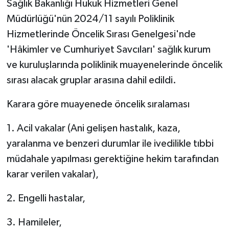
Sağlık Bakanlığı Hukuk Hizmetleri Genel
Müdürlüğü'nün 2024/11 sayılı Poliklinik
Hizmetlerinde Öncelik Sırası Genelgesi'nde
'Hâkimler ve Cumhuriyet Savcıları' sağlık kurum
ve kuruluşlarında poliklinik muayenelerinde öncelik
sırası alacak gruplar arasına dahil edildi.
Karara göre muayenede öncelik sıralaması
1. Acil vakalar (Ani gelişen hastalık, kaza,
yaralanma ve benzeri durumlar ile ivedilikle tıbbi
müdahale yapılması gerektiğine hekim tarafından
karar verilen vakalar),
2. Engelli hastalar,
3. Hamileler,