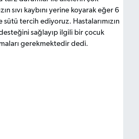
zın sıvı kaybını yerine koyarak eğer 6
ne sütü tercih ediyoruz. Hastalarımızın
desteğini sağlayıp ilgili bir çocuk
rmaları gerekmektedir dedi.