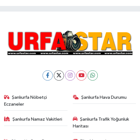
Şanlıurfa Nöbetçi
Şanlıurfa Hava Durumu
Eczaneler
Şanlıurfa Namaz Vakitleri
Şanlıurfa Trafik Yoğunluk
Haritası