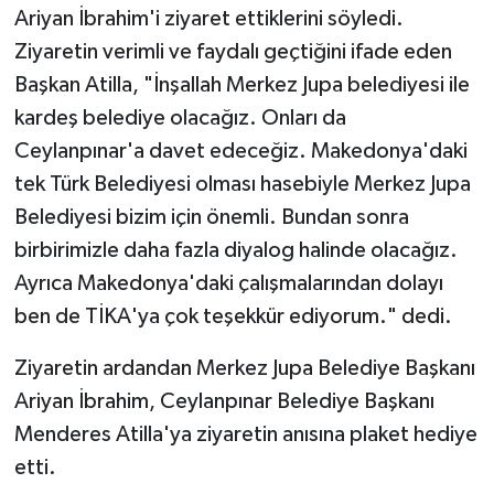
Ariyan İbrahim'i ziyaret ettiklerini söyledi.
Ziyaretin verimli ve faydalı geçtiğini ifade eden
Başkan Atilla, "İnşallah Merkez Jupa belediyesi ile
kardeş belediye olacağız. Onları da
Ceylanpınar'a davet edeceğiz. Makedonya'daki
tek Türk Belediyesi olması hasebiyle Merkez Jupa
Belediyesi bizim için önemli. Bundan sonra
birbirimizle daha fazla diyalog halinde olacağız.
Ayrıca Makedonya'daki çalışmalarından dolayı
ben de TİKA'ya çok teşekkür ediyorum." dedi.
Ziyaretin ardandan Merkez Jupa Belediye Başkanı
Ariyan İbrahim, Ceylanpınar Belediye Başkanı
Menderes Atilla'ya ziyaretin anısına plaket hediye
etti.