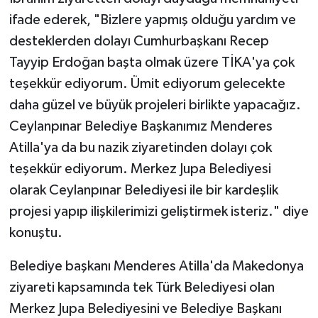
ifade ederek, "Bizlere yapmış olduğu yardım ve
desteklerden dolayı Cumhurbaşkanı Recep
Tayyip Erdoğan başta olmak üzere TİKA'ya çok
teşekkür ediyorum. Ümit ediyorum gelecekte
daha güzel ve büyük projeleri birlikte yapacağız.
Ceylanpınar Belediye Başkanımız Menderes
Atilla'ya da bu nazik ziyaretinden dolayı çok
teşekkür ediyorum. Merkez Jupa Belediyesi
olarak Ceylanpınar Belediyesi ile bir kardeşlik
projesi yapıp ilişkilerimizi geliştirmek isteriz." diye
konuştu.
Belediye başkanı Menderes Atilla'da Makedonya
ziyareti kapsamında tek Türk Belediyesi olan
Merkez Jupa Belediyesini ve Belediye Başkanı