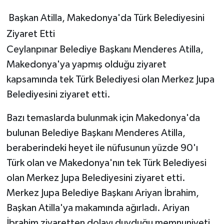
Başkan Atilla, Makedonya'da Türk Belediyesini
Ziyaret Etti
Ceylanpınar Belediye Başkanı Menderes Atilla,
Makedonya'ya yapmış olduğu ziyaret
kapsamında tek Türk Belediyesi olan Merkez Jupa
Belediyesini ziyaret etti.
Bazı temaslarda bulunmak için Makedonya'da
bulunan Belediye Başkanı Menderes Atilla,
beraberindeki heyet ile nüfusunun yüzde 90'ı
Türk olan ve Makedonya'nın tek Türk Belediyesi
olan Merkez Jupa Belediyesini ziyaret etti.
Merkez Jupa Belediye Başkanı Ariyan İbrahim,
Başkan Atilla'ya makamında ağırladı. Ariyan
İbrahim ziyaretten dolayı duyduğu memnuniyeti